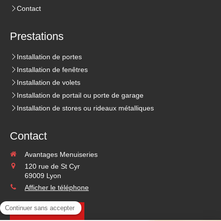
Contact
Prestations
Installation de portes
Installation de fenêtres
Installation de volets
Installation de portail ou porte de garage
Installation de stores ou rideaux métalliques
Contact
Avantages Menuiseries
120 rue de St Cyr
69009
Lyon
Afficher le téléphone
Demander un devis