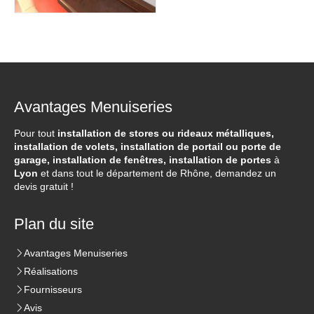
Avantages Menuiseries
Pour tout
installation de stores ou rideaux métalliques,
installation de volets, installation de portail ou porte de
garage, installation de fenêtres, installation de portes
à
Lyon
et dans tout le département de Rhône, demandez un
devis gratuit !
Plan du site
Avantages Menuiseries
Réalisations
Fournisseurs
Avis