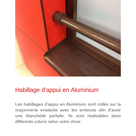
Habillage d'appui en Aluminium
Les habillages d'appui en Aluminium sont collés sur la
maçonnerie existante avec les embouts afin d'avoir
une étanchéité parfaite. Ils sont réalisables dans
différents coloris selon votre choix.