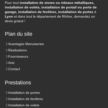
Pour tout
installation de stores ou rideaux métalliques,
installation de volets, installation de portail ou porte de
garage, installation de fenêtres, installation de portes
à
Lyon
et dans tout le département de Rhône, demandez un
devis gratuit !
Plan du site
Avantages Menuiseries
Réalisations
Fournisseurs
Avis
Contact
Prestations
Installation de portes
Installation de fenêtres
Installation de volets