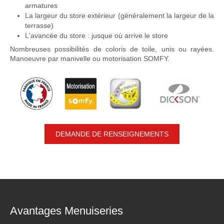
armatures
La largeur du store extérieur (généralement la largeur de la
terrasse)
L'avancée du store : jusque où arrive le store
Nombreuses possibilités de coloris de toile, unis ou rayées.
Manoeuvre par manivelle ou motorisation SOMFY.
DEMANDE DE RENSEIGNEMENTS
Avantages Menuiseries