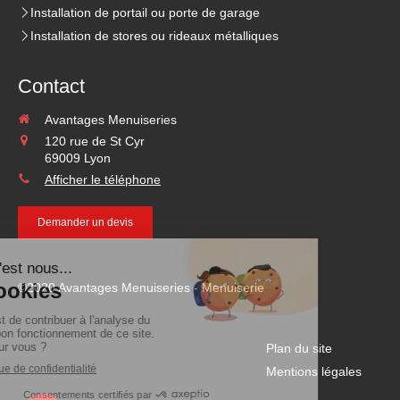
Installation de portail ou porte de garage
Installation de stores ou rideaux métalliques
Contact
Avantages Menuiseries
120 rue de St Cyr
69009
Lyon
Afficher le téléphone
Demander un devis
©2020 Avantages Menuiseries - Menuiserie
Plan du site
Mentions légales