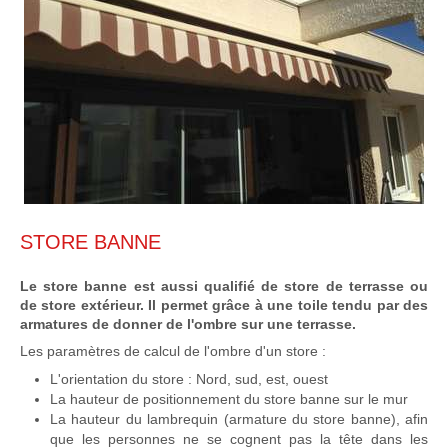
STORE BANNE
Le store banne est aussi qualifié de store de terrasse ou
de store extérieur. Il permet grâce à une toile tendu par des
armatures de donner de l'ombre sur une terrasse.
Les paramètres de calcul de l'ombre d'un store :
L'orientation du store : Nord, sud, est, ouest
La hauteur de positionnement du store banne sur le mur
La hauteur du lambrequin (armature du store banne), afin
que les personnes ne se cognent pas la tête dans les