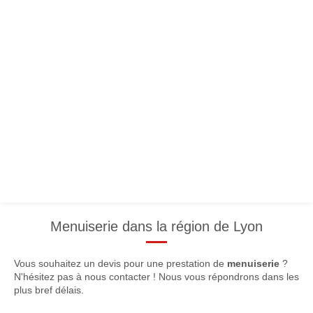
Menuiserie dans la région de Lyon
Vous souhaitez un devis pour une prestation de
menuiserie
?
N'hésitez pas à nous contacter ! Nous vous répondrons dans les
plus bref délais.