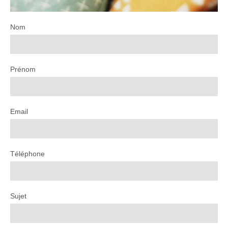
Nom
Prénom
Email
Téléphone
Sujet