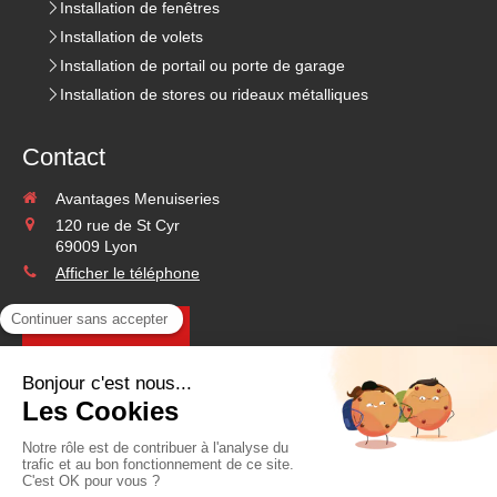
Installation de fenêtres
Installation de volets
Installation de portail ou porte de garage
Installation de stores ou rideaux métalliques
Contact
Avantages Menuiseries
120 rue de St Cyr
69009
Lyon
Afficher le téléphone
Demander un devis
©2020 Avantages Menuiseries - Menuiserie
Plan du site