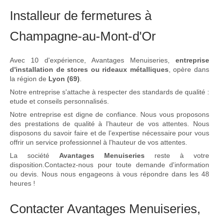
Installeur de fermetures à
Champagne-au-Mont-d'Or
Avec 10 d'expérience, Avantages Menuiseries,
entreprise
d'installation de stores ou rideaux métalliques
, opère dans
la région de
Lyon (69)
.
Notre entreprise s'attache à respecter des standards de qualité :
etude et conseils personnalisés.
Notre entreprise est digne de confiance. Nous vous proposons
des prestations de qualité à l'hauteur de vos attentes. Nous
disposons du savoir faire et de l’expertise nécessaire pour vous
offrir un service professionnel à l'hauteur de vos attentes.
La société
Avantages Menuiseries
reste à votre
disposition.Contactez-nous pour toute demande d'information
ou devis. Nous nous engageons à vous répondre dans les 48
heures !
Contacter Avantages Menuiseries,