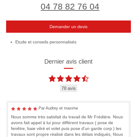
04 78 82 76 04
Demander un devis
Etude et conseils personnalisés
Dernier avis client
78 avis
Par Audrey et maxime
Nous somme très satisfait du travail de Mr Frédière. Nous
avons fait appel à lui pour différent travaux ( pose de
fenêtre, baie vitré et volet puis pose d'un garde corp.) les
travaux sont propre réalisé dans les délais indiqués, Nous