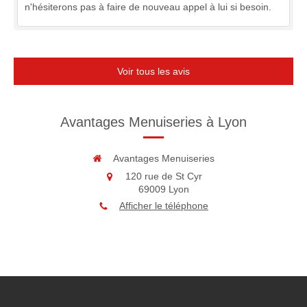
n'hésiterons pas à faire de nouveau appel à lui si besoin.
Voir tous les avis
Avantages Menuiseries à Lyon
Avantages Menuiseries
120 rue de St Cyr
69009
Lyon
Afficher le téléphone