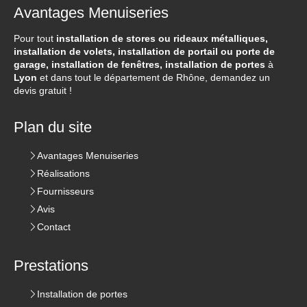
Avantages Menuiseries
Pour tout
installation de stores ou rideaux métalliques,
installation de volets, installation de portail ou porte de
garage, installation de fenêtres, installation de portes
à
Lyon
et dans tout le département de Rhône, demandez un
devis gratuit !
Plan du site
Avantages Menuiseries
Réalisations
Fournisseurs
Avis
Contact
Prestations
Installation de portes