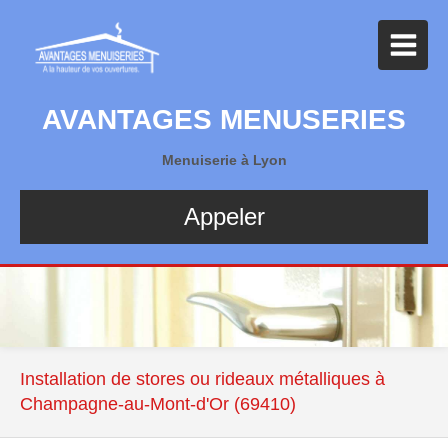
AVANTAGES MENUSERIES
Menuiserie à Lyon
Appeler
Installation de stores ou rideaux métalliques à
Champagne-au-Mont-d'Or (69410)