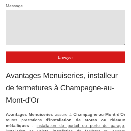
Message
Envoyer
Avantages Menuiseries, installeur
de fermetures à Champagne-au-
Mont-d'Or
Avantages Menuiseries
assure à
Champagne-au-Mont-d'Or
toutes prestations
d'Installation de stores ou rideaux
métalliques
:
installation de portail ou porte de garage
,