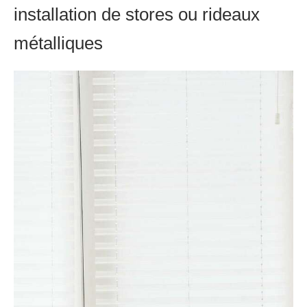
installation de stores ou rideaux
métalliques