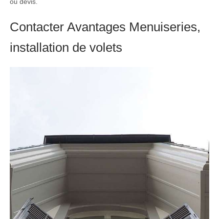
ou devis.
Contacter Avantages Menuiseries,
installation de volets