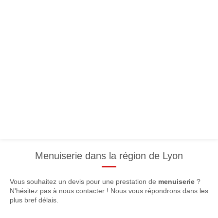
Menuiserie dans la région de Lyon
Vous souhaitez un devis pour une prestation de
menuiserie
?
N'hésitez pas à nous contacter ! Nous vous répondrons dans les
plus bref délais.