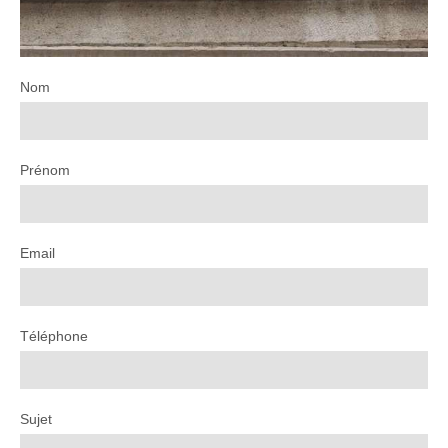
Nom
Prénom
Email
Téléphone
Sujet