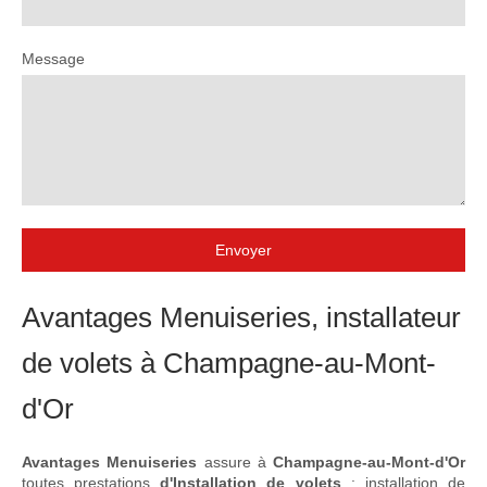
Message
Envoyer
Avantages Menuiseries, installateur
de volets à Champagne-au-Mont-
d'Or
Avantages Menuiseries
assure à
Champagne-au-Mont-d'Or
toutes prestations
d'Installation de volets
:
installation de