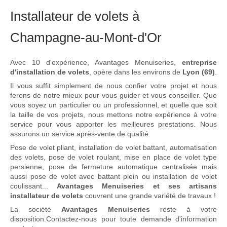
Installateur de volets à
Champagne-au-Mont-d'Or
Avec 10 d'expérience, Avantages Menuiseries,
entreprise
d'installation de volets
, opère dans les environs de
Lyon (69)
.
Il vous suffit simplement de nous confier votre projet et nous
ferons de notre mieux pour vous guider et vous conseiller. Que
vous soyez un particulier ou un professionnel, et quelle que soit
la taille de vos projets, nous mettons notre expérience à votre
service pour vous apporter les meilleures prestations. Nous
assurons un service après-vente de qualité.
Pose de volet pliant, installation de volet battant, automatisation
des volets, pose de volet roulant, mise en place de volet type
persienne, pose de fermeture automatique centralisée mais
aussi pose de volet avec battant plein ou installation de volet
coulissant...
Avantages Menuiseries et ses artisans
installateur de volets
couvrent une grande variété de travaux !
La société
Avantages Menuiseries
reste à votre
disposition.Contactez-nous pour toute demande d'information