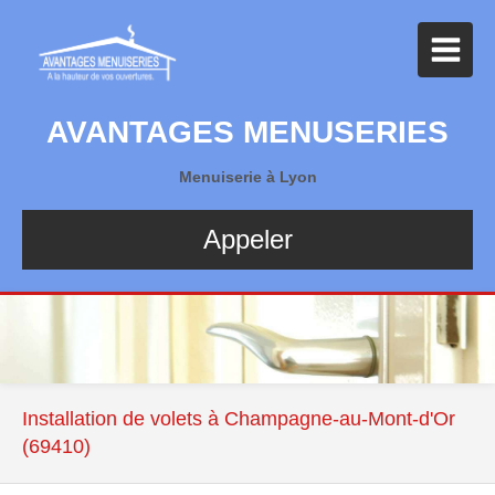
AVANTAGES MENUSERIES
Menuiserie à Lyon
Appeler
Installation de volets à Champagne-au-Mont-d'Or
(69410)