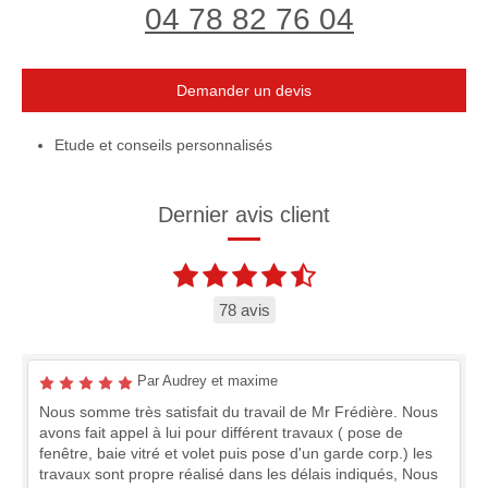
04 78 82 76 04
Demander un devis
Etude et conseils personnalisés
Dernier avis client
78 avis
Par Audrey et maxime
Nous somme très satisfait du travail de Mr Frédière. Nous
avons fait appel à lui pour différent travaux ( pose de
fenêtre, baie vitré et volet puis pose d'un garde corp.) les
travaux sont propre réalisé dans les délais indiqués, Nous