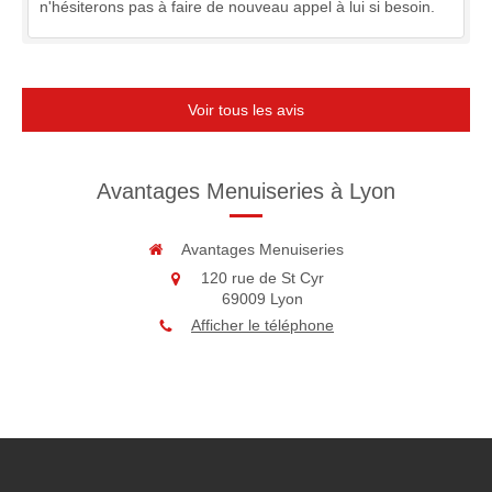
n'hésiterons pas à faire de nouveau appel à lui si besoin.
Voir tous les avis
Avantages Menuiseries à Lyon
Avantages Menuiseries
120 rue de St Cyr
69009
Lyon
Afficher le téléphone