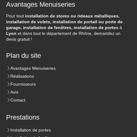
Avantages Menuiseries
Pour tout
installation de stores ou rideaux métalliques,
installation de volets, installation de portail ou porte de
garage, installation de fenêtres, installation de portes
à
Lyon
et dans tout le département de Rhône, demandez un
devis gratuit !
Plan du site
Avantages Menuiseries
Réalisations
Fournisseurs
Avis
Contact
Prestations
Installation de portes