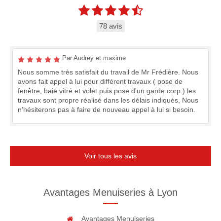
78 avis
Par Audrey et maxime
Nous somme très satisfait du travail de Mr Frédière. Nous
avons fait appel à lui pour différent travaux ( pose de
fenêtre, baie vitré et volet puis pose d'un garde corp.) les
travaux sont propre réalisé dans les délais indiqués, Nous
n'hésiterons pas à faire de nouveau appel à lui si besoin.
Voir tous les avis
Avantages Menuiseries à Lyon
Avantages Menuiseries