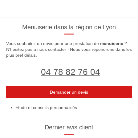
Menuiserie dans la région de Lyon
Vous souhaitez un devis pour une prestation de
menuiserie
?
N'hésitez pas à nous contacter ! Nous vous répondrons dans les
plus bref délais.
04 78 82 76 04
Demander un devis
Etude et conseils personnalisés
Dernier avis client