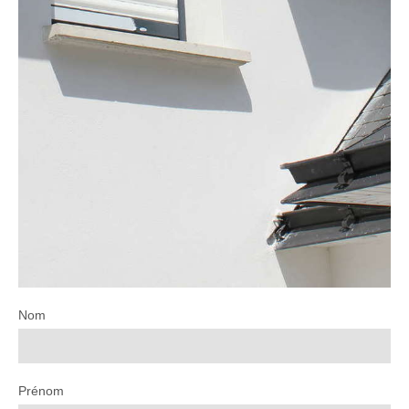
Nom
Prénom