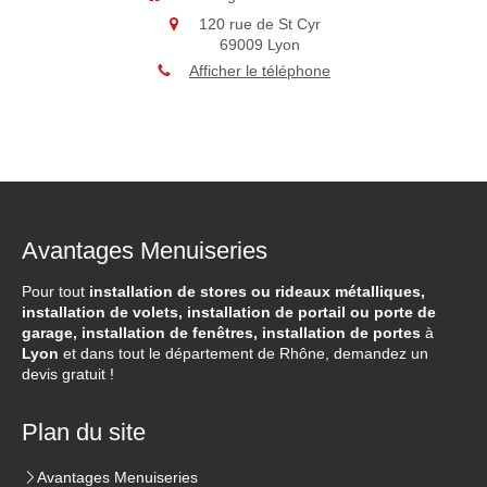
120 rue de St Cyr
69009
Lyon
Afficher le téléphone
Avantages Menuiseries
Pour tout
installation de stores ou rideaux métalliques,
installation de volets, installation de portail ou porte de
garage, installation de fenêtres, installation de portes
à
Lyon
et dans tout le département de Rhône, demandez un
devis gratuit !
Plan du site
Avantages Menuiseries