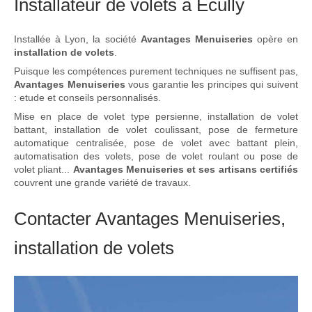
Installateur de volets à Écully
Installée à Lyon, la société
Avantages Menuiseries
opère en
installation de volets
.
Puisque les compétences purement techniques ne suffisent pas,
Avantages Menuiseries
vous garantie les principes qui suivent
: etude et conseils personnalisés.
Mise en place de volet type persienne, installation de volet
battant, installation de volet coulissant, pose de fermeture
automatique centralisée, pose de volet avec battant plein,
automatisation des volets, pose de volet roulant ou pose de
volet pliant...
Avantages Menuiseries et ses artisans certifiés
couvrent une grande variété de travaux.
Contacter Avantages Menuiseries,
installation de volets