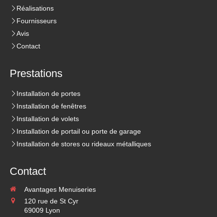
Réalisations
Fournisseurs
Avis
Contact
Prestations
Installation de portes
Installation de fenêtres
Installation de volets
Installation de portail ou porte de garage
Installation de stores ou rideaux métalliques
Contact
Avantages Menuiseries
120 rue de St Cyr
69009
Lyon