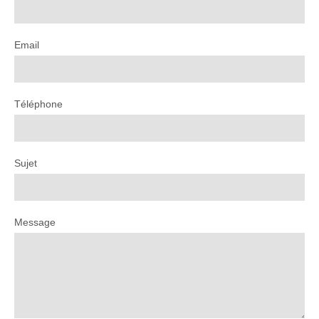
Email
Téléphone
Sujet
Message