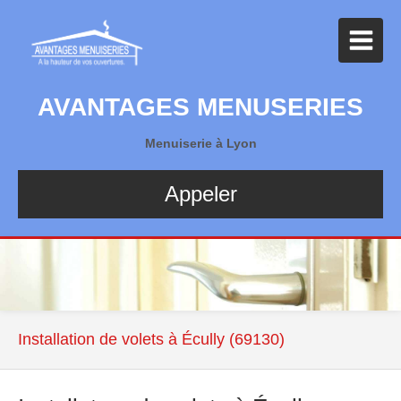
AVANTAGES MENUSERIES
Menuiserie à Lyon
Appeler
Installation de volets à Écully (69130)